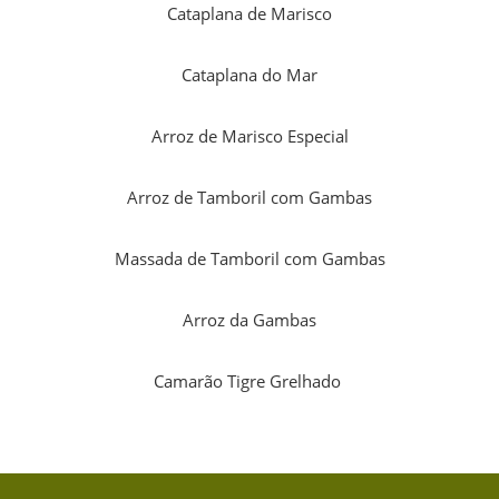
Cataplana de Marisco
Cataplana do Mar
Arroz de Marisco Especial
Arroz de Tamboril com Gambas
Massada de Tamboril com Gambas
Arroz da Gambas
Camarão Tigre Grelhado