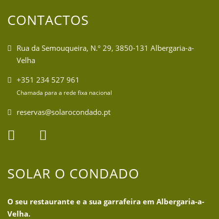
CONTACTOS
Rua da Semouqueira, N.º 29, 3850-131 Albergaria-a-
Velha
+351 234 527 961
Chamada para a rede fixa nacional
reservas@solarocondado.pt
SOLAR O CONDADO
O seu restaurante e a sua garrafeira em Albergaria-a-
Velha.