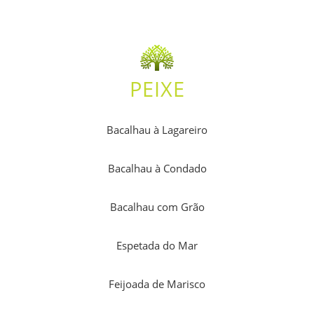
PEIXE
Bacalhau à Lagareiro
Bacalhau à Condado
Bacalhau com Grão
Espetada do Mar
Feijoada de Marisco