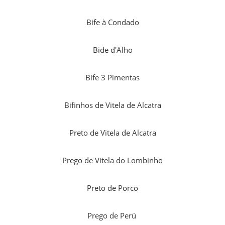
Bife à Condado
Bide d'Alho
Bife 3 Pimentas
Bifinhos de Vitela de Alcatra
Preto de Vitela de Alcatra
Prego de Vitela do Lombinho
Preto de Porco
Prego de Perú