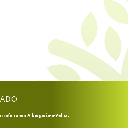
DADO
arrafeira em Albergaria-a-Velha.