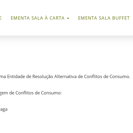
E
EMENTA SALA À CARTA
EMENTA SALA BUFFET
uma Entidade de Resolução Alternativa de Conflitos de Consumo.
agem de Conflitos de Consumo:
raga