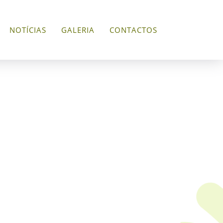
NOTÍCIAS
GALERIA
CONTACTOS