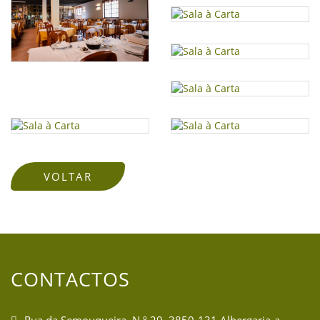
VOLTAR
CONTACTOS